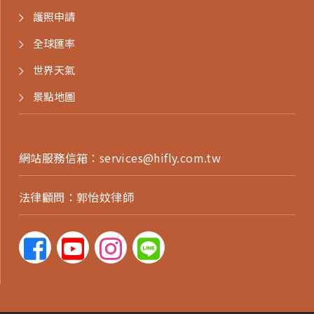
護照申請
全球匯率
世界天氣
景點地圖
網站服務信箱：
services@hifly.com.tw
法律顧問：郭怡妏律師