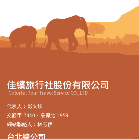
佳繽旅行社股份有限公司
Colorful Tour Travel Service CO.,LTD
代表人：彭文欽
交觀甲 7440、品保北 1959
網站聯絡人：林芳伊
台北總公司