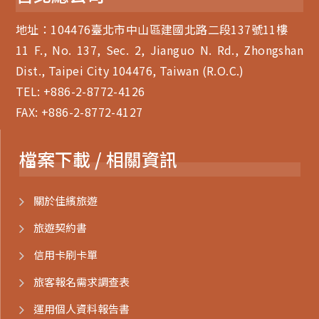
地址：104476臺北市中山區建國北路二段137號11樓
11 F., No. 137, Sec. 2, Jianguo N. Rd., Zhongshan
Dist., Taipei City 104476, Taiwan (R.O.C.)
TEL:
+886-2-8772-4126
FAX: +886-2-8772-4127
檔案下載 / 相關資訊
關於佳繽旅遊
旅遊契約書
信用卡刷卡單
旅客報名需求調查表
運用個人資料報告書