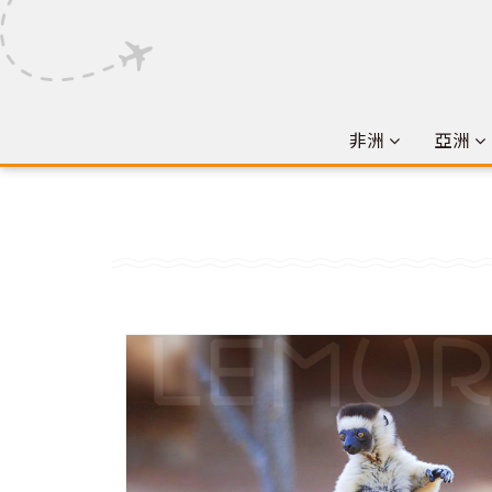
非洲
亞洲