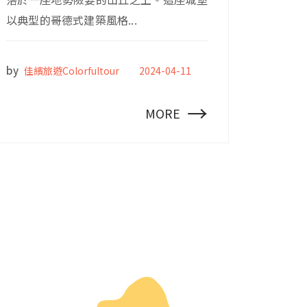
以典型的哥德式建築風格...
by
佳繽旅遊Colorfultour
2024-04-11
→
MORE