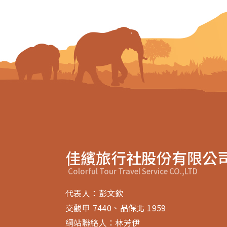
佳繽旅行社股份有限公
Colorful Tour Travel Service CO.,LTD
代表人：彭文欽
交觀甲 7440、品保北 1959
網站聯絡人：林芳伊