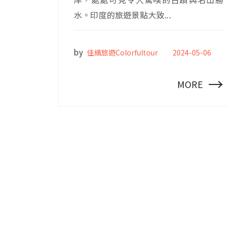
水。印度的旅遊景點大致...
by
佳繽旅遊Colorfultour
2024-05-06
→
MORE