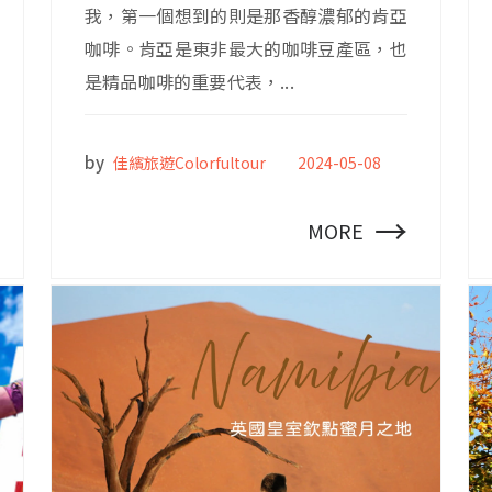
我，第一個想到的則是那香醇濃郁的肯亞
咖啡。肯亞是東非最大的咖啡豆產區，也
是精品咖啡的重要代表，...
by
佳繽旅遊Colorfultour
2024-05-08
→
MORE