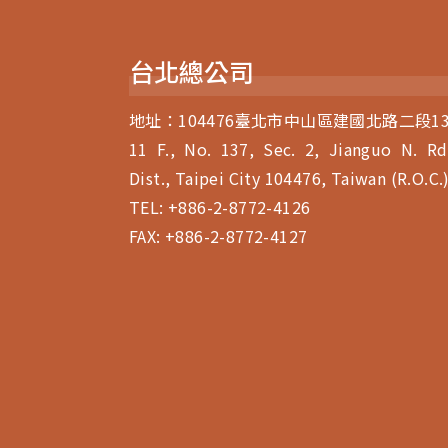
台北總公司
地址：104476臺北市中山區建國北路二段13
11 F., No. 137, Sec. 2, Jianguo N. Rd
Dist., Taipei City 104476, Taiwan (R.O.C.
TEL:
+886-2-8772-4126
FAX: +886-2-8772-4127