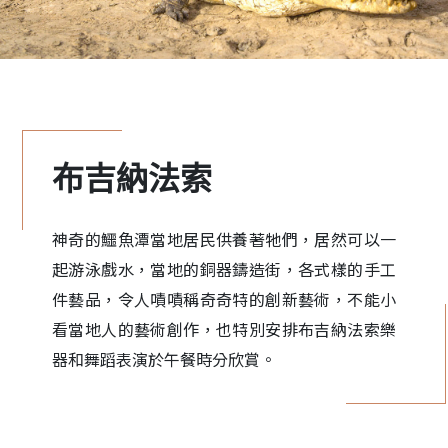
布吉納法索
神奇的鱷魚潭當地居民供養著牠們，居然可以一
起游泳戲水，當地的銅器鑄造街，各式樣的手工
件藝品，令人嘖嘖稱奇奇特的創新藝術，不能小
看當地人的藝術創作，也特別安排布吉納法索樂
器和舞蹈表演於午餐時分欣賞。