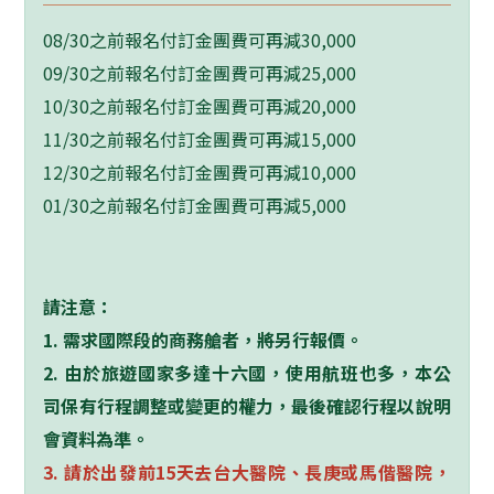
08/30
之前報名付訂金團費可再減
30,000
09/30
之前報名付訂金團費可再減
25,000
10/30
之前報名付訂金團費可再減
20,000
11/30
之前報名付訂金團費可再減
15,000
12/30
之前報名付訂金團費可再減
10,000
01/30
之前報名付訂金團費可再減
5,000
請注意：
1. 需求國際段的商務艙者，將另行報價。
2. 由於旅遊國家多達十六國，使用航班也多，本公
司保有行程調整或變更的權力，最後確認行程以說明
會資料為準。
3. 請於出發前15天去台大醫院、長庚或馬偕醫院，