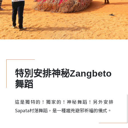
特別安排神秘Zangbeto
舞蹈
這是獨特的！獨家的！神秘舞蹈！另外安排
Sapata村落舞蹈，是一種趨兇避邪祈福的儀式。