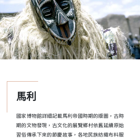
馬利
國家博物館詳細記載馬利帝國時期的版圖，古時
期的文物發現，古文化的展覽鄉村依舊延續原始
習俗傳承下來的節慶故事，各地民族紡織布料服