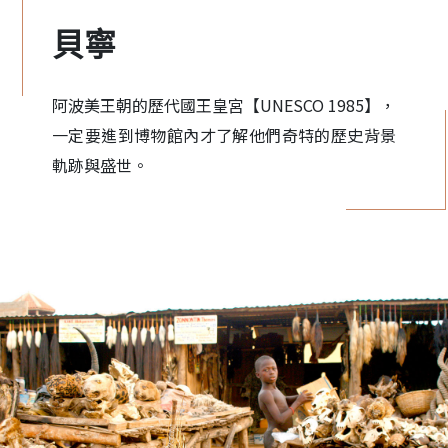
貝寧
阿波美王朝的歷代國王皇宮【UNESCO 1985】，
一定要進到博物館內才了解他們奇特的歷史背景
軌跡與盛世。