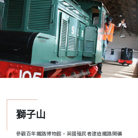
獅子山
參觀百年鐵路博物館，英國殖民者建造鐵路開礦