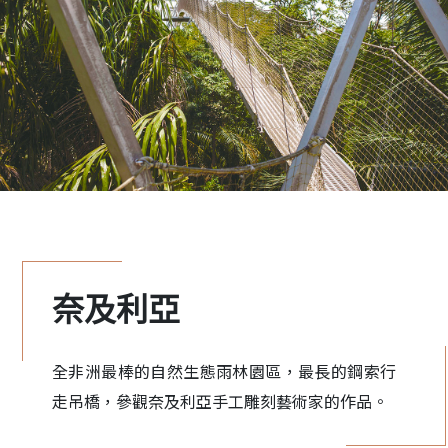
奈及利亞
全非洲最棒的自然生態雨林園區，最長的鋼索行
走吊橋，參觀奈及利亞手工雕刻藝術家的作品。