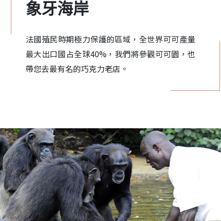
象牙海岸
法國殖民時期極力保護的區域，全世界可可產量
最大出口國占全球40%，我們將參觀可可園，也
帶您去最有名的巧克力老店。