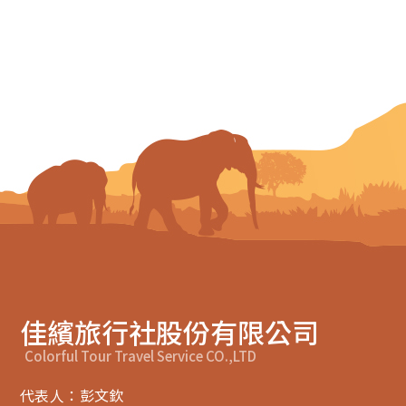
佳繽旅行社股份有限公司
Colorful Tour Travel Service CO.,LTD
代表人：彭文欽