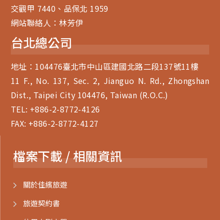
交觀甲 7440、品保北 1959
網站聯絡人：林芳伊
台北總公司
地址：104476臺北市中山區建國北路二段137號11樓
11 F., No. 137, Sec. 2, Jianguo N. Rd., Zhongshan
Dist., Taipei City 104476, Taiwan (R.O.C.)
TEL:
+886-2-8772-4126
FAX: +886-2-8772-4127
檔案下載 / 相關資訊
關於佳繽旅遊
旅遊契約書