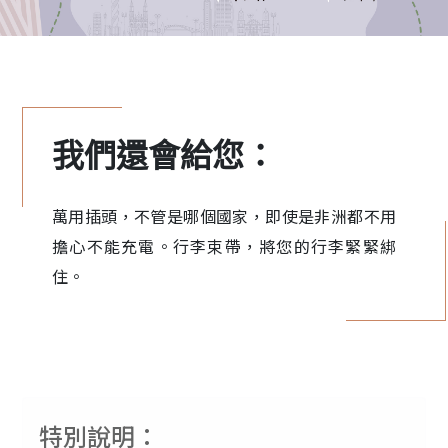
我們還會給您：
萬用插頭，不管是哪個國家，即使是非洲都不用
擔心不能充電。行李束帶，將您的行李緊緊綁
住。
特別說明：