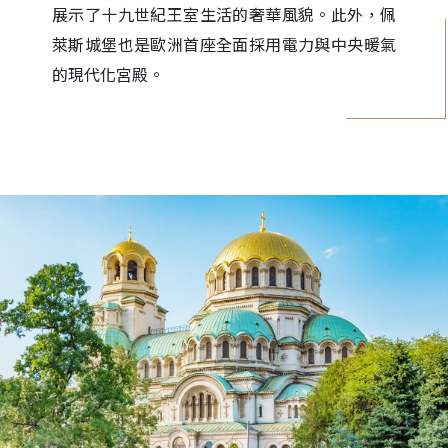
展示了十九世紀王室生活的奢華風貌。此外，佩
萊斯城堡也是歐洲首座全面採用電力與中央暖氣
的現代化宮殿。