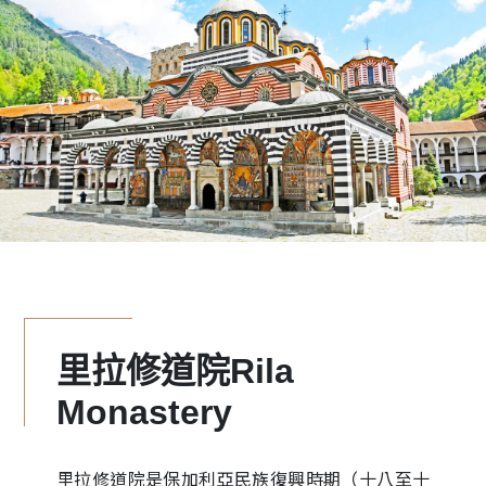
里拉修道院Rila
Monastery
里拉修道院是保加利亞民族復興時期（十八至十