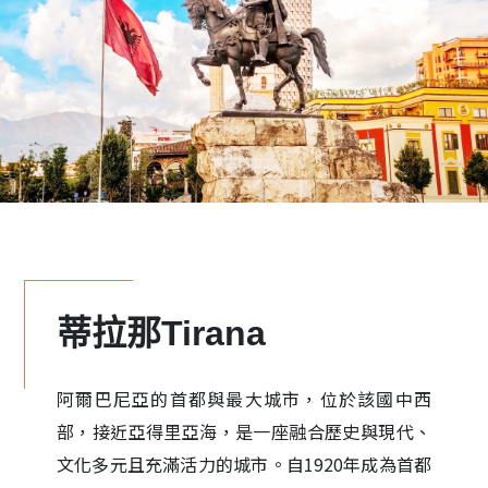
蒂拉那Tirana
阿爾巴尼亞的首都與最大城市，位於該國中西
部，接近亞得里亞海，是一座融合歷史與現代、
文化多元且充滿活力的城市。自1920年成為首都