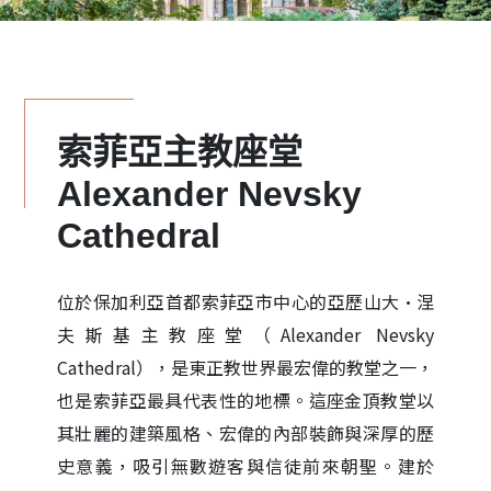
索菲亞主教座堂
Alexander Nevsky
Cathedral
位於保加利亞首都索菲亞市中心的亞歷山大·涅
夫斯基主教座堂（Alexander Nevsky
Cathedral），是東正教世界最宏偉的教堂之一，
也是索菲亞最具代表性的地標。這座金頂教堂以
其壯麗的建築風格、宏偉的內部裝飾與深厚的歷
史意義，吸引無數遊客與信徒前來朝聖。建於