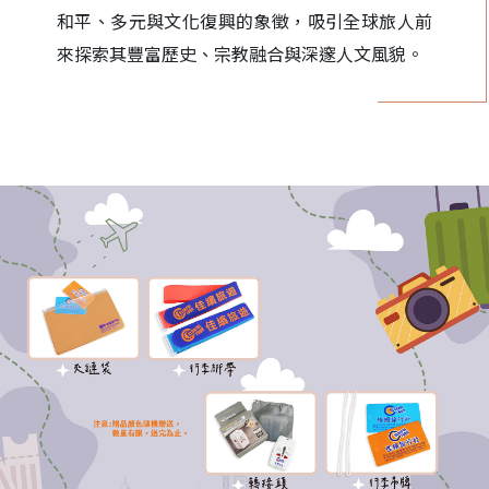
和平、多元與文化復興的象徵，吸引全球旅人前
來探索其豐富歷史、宗教融合與深邃人文風貌。