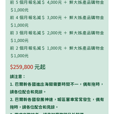
前 5 個月報名減＄ 4,000元 ＋ 鮮大姊產品購物金
＄1,000元
前 4 個月報名減＄ 3,000元 ＋ 鮮大姊產品購物金
＄1,000元
前 3 個月報名減＄ 2,000元 ＋ 鮮大姊產品購物金
＄1,000元
前 2 個月報名減＄ 1,000元 ＋ 鮮大姊產品購物金
＄1,000元
$259,800
元起
請注意：
1. 巴爾幹各國進出海關需要時間不一，偶有拖時，
請各位配合和見諒。
2.
巴爾幹各國發展神速，城區塞車常常發生，偶有
拖時，請各位配合和見諒。