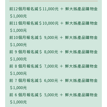
前12個月報名減＄11,000元 ＋ 鮮大姊產品購物金
＄1,000元
前11個月報名減＄10,000元 ＋ 鮮大姊產品購物金
＄1,000元
前10個月報名減＄ 9,000元 ＋ 鮮大姊產品購物金
＄1,000元
前 9 個月報名減＄ 8,000元 ＋ 鮮大姊產品購物金
＄1,000元
前 8 個月報名減＄ 7,000元 ＋ 鮮大姊產品購物金
＄1,000元
前 7 個月報名減＄ 6,000元 ＋ 鮮大姊產品購物金
＄1,000元
前 6 個月報名減＄ 5,000元 ＋ 鮮大姊產品購物金
＄1,000元