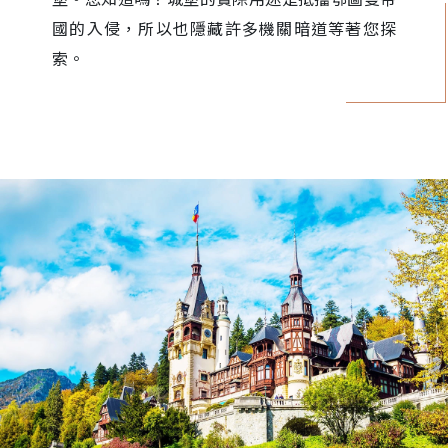
國的入侵，所以也隱藏許多機關暗道等著您探
索。