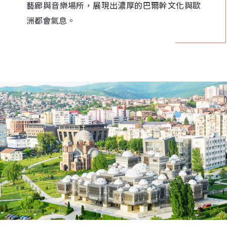
藝廊與音樂場所，展現出濃厚的巴爾幹文化與歐
洲都會氣息。