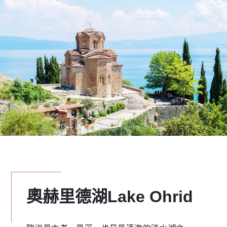
奧赫里德湖Lake Ohrid