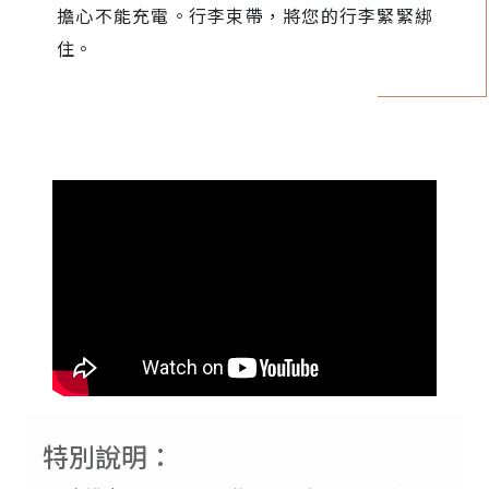
擔心不能充電。行李束帶，將您的行李緊緊綁
住。
特別說明：