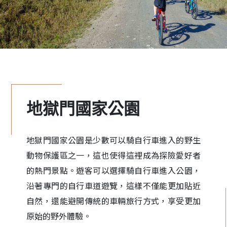
地獄門國家公園
地獄門國家公園是少數可以騎自行車進入的野生
動物保護區之一，這也使得這裡成為探險愛好者
的熱門景點。遊客可以選擇騎自行車進入公園，
沿著專門的自行車道遊覽，這樣不僅能更加貼近
自然，還能避開傳統的車輛旅行方式，享受更加
原始的野外體驗。