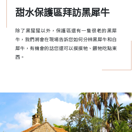
甜水保護區拜訪黑犀牛
除了黑猩猩以外，保護區還有一隻很老的黑犀
牛，我們將會在現場告訴您如何分辨黑犀牛和白
犀牛，有機會的話您還可以摸摸牠、餵牠吃點東
西。