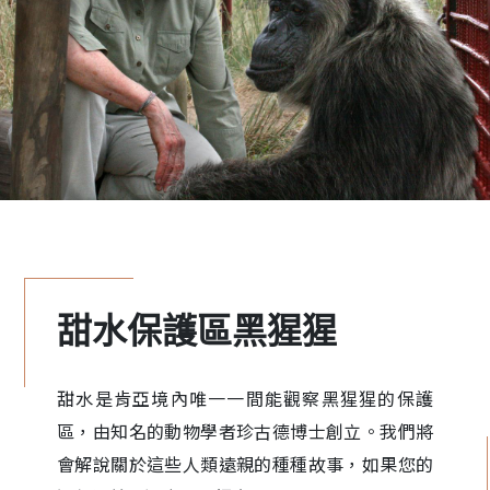
甜水保護區黑猩猩
甜水是肯亞境內唯一一間能觀察黑猩猩的保護
區，由知名的動物學者珍古德博士創立。我們將
會解說關於這些人類遠親的種種故事，如果您的