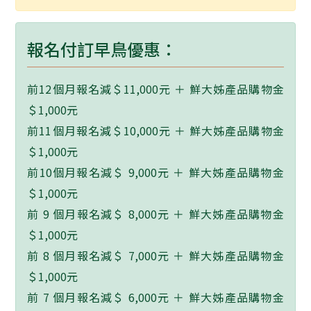
報名付訂早鳥優惠：
前12個月報名減＄11,000元 ＋ 鮮大姊產品購物金
＄1,000元
前11個月報名減＄10,000元 ＋ 鮮大姊產品購物金
＄1,000元
前10個月報名減＄ 9,000元 ＋ 鮮大姊產品購物金
＄1,000元
前 9 個月報名減＄ 8,000元 ＋ 鮮大姊產品購物金
＄1,000元
前 8 個月報名減＄ 7,000元 ＋ 鮮大姊產品購物金
＄1,000元
前 7 個月報名減＄ 6,000元 ＋ 鮮大姊產品購物金