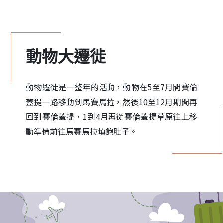
動物大遷徙
動物遷徙是一整年的活動，動物在5至7月間賽倫
蓋提一路移動到馬賽馬拉，然後10至12月期間再
回到賽倫蓋提，1到4月再從賽倫蓋提草原往上移
動準備前往馬賽馬拉填飽肚子。