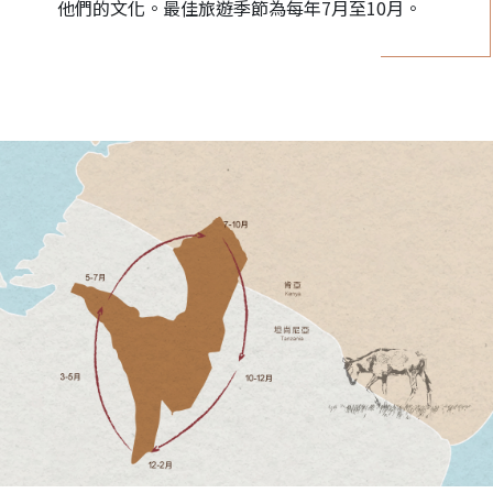
他們的文化。最佳旅遊季節為每年7月至10月。