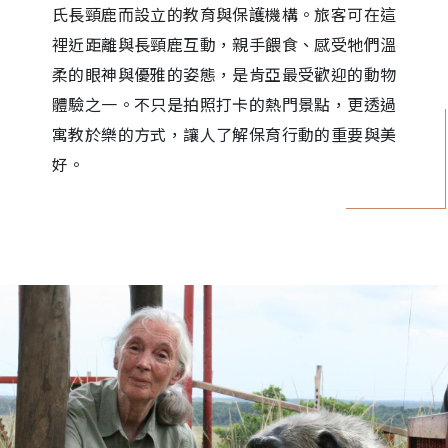
氏長頸鹿而設立的教育與保護機構。旅客可在這
裡近距離與長頸鹿互動，親手餵食、感受牠們溫
柔的眼神與優雅的姿態，是肯亞最受歡迎的動物
體驗之一。不只是拍照打卡的熱門景點，更透過
寓教於樂的方式，讓人了解保育行動的重要與美
好。