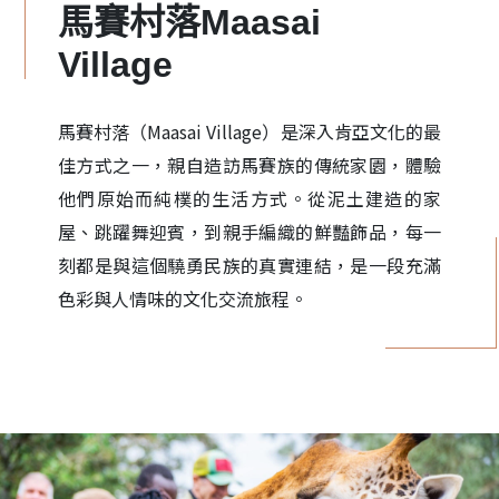
馬賽村落Maasai
Village
馬賽村落（Maasai Village）是深入肯亞文化的最
佳方式之一，親自造訪馬賽族的傳統家園，體驗
他們原始而純樸的生活方式。從泥土建造的家
屋、跳躍舞迎賓，到親手編織的鮮豔飾品，每一
刻都是與這個驍勇民族的真實連結，是一段充滿
色彩與人情味的文化交流旅程。