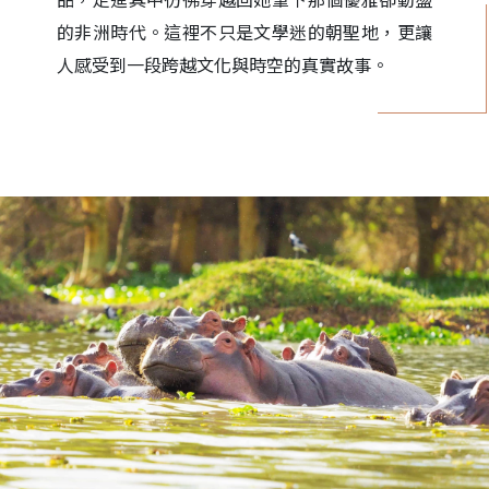
的非洲時代。這裡不只是文學迷的朝聖地，更讓
人感受到一段跨越文化與時空的真實故事。