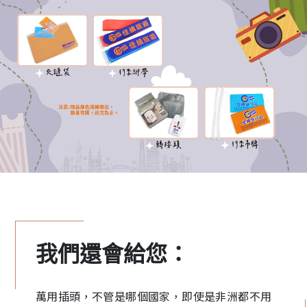
我們還會給您：
萬用插頭，不管是哪個國家，即使是非洲都不用