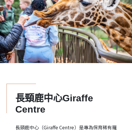
長頸鹿中心Giraffe
Centre
長頸鹿中心（Giraffe Centre）是專為保育稀有羅