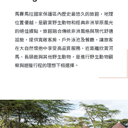
馬賽馬拉國家保護區內歷史最悠久的旅館，地理
位置優越，是觀賞野生動物和經典非洲草原風光
的絕佳據點。旅館融合傳統非洲風格與現代舒適
設施，提供寬敞客房、戶外泳池及餐廳，讓旅客
在大自然懷抱中享受高品質服務，近距離欣賞河
馬、長頸鹿與其他野生動物，是進行野生動物觀
察與遊獵行程的理想下榻選擇。