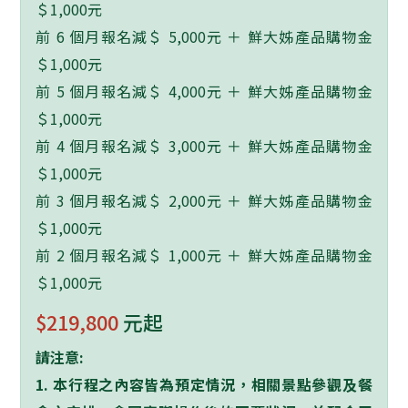
＄1,000元
前 6 個月報名減＄ 5,000元 ＋ 鮮大姊產品購物金
＄1,000元
前 5 個月報名減＄ 4,000元 ＋ 鮮大姊產品購物金
＄1,000元
前 4 個月報名減＄ 3,000元 ＋ 鮮大姊產品購物金
＄1,000元
前 3 個月報名減＄ 2,000元 ＋ 鮮大姊產品購物金
＄1,000元
前 2 個月報名減＄ 1,000元 ＋ 鮮大姊產品購物金
＄1,000元
$219,800
元起
請注意:
1.
本行程之內容皆為預定情況，相關景點參觀及餐