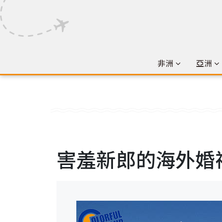
非洲
亞洲
害羞新郎的海外婚