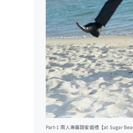
Part-1 兩人專屬甜蜜婚禮
at Sugar Bea
【