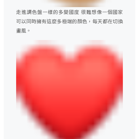
走進調色盤一樣的多變國度 很難想像一個國家
可以同時擁有這麼多極端的顏色，每天都在切換
畫風。