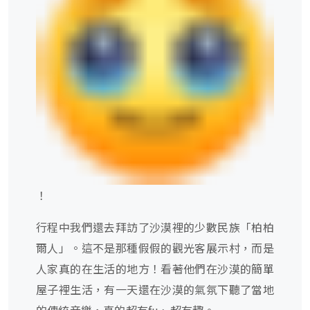
！
行程中我們還去拜訪了沙漠裡的少數民族「柏柏
爾人」。這不是那種假假的觀光客展示村，而是
人家真的在生活的地方！看著他們在沙漠的簡單
屋子裡生活，有一天還在沙漠的氣氛下聽了當地