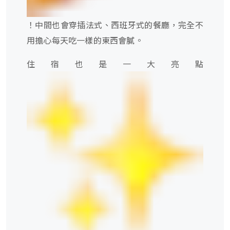
！中間也會穿插法式、西班牙式的餐廳，完全不
用擔心每天吃一樣的東西會膩。
住宿也是一大亮點