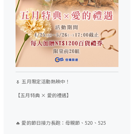
🌷 五月限定活動熱映中！
【五月特典 × 愛的禮遇】
🔥 愛的節日接力長跑：母親節、520、525