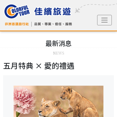
最新
消息
NEWS
五月特典 × 愛的禮遇