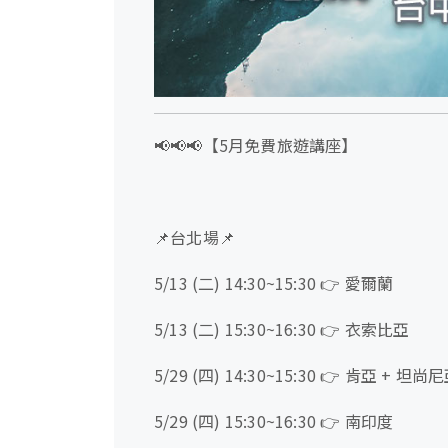
📢📢📢【5月免費旅遊講座】
📌台北場📌
5/13 (二) 14:30~15:30 👉 愛爾蘭
5/13 (二) 15:30~16:30 👉 衣索比亞
5/29 (四) 14:30~15:30 👉 肯亞 + 坦尚
5/29 (四) 15:30~16:30 👉 南印度