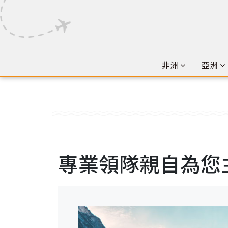
非洲
亞洲
專業領隊親自為您