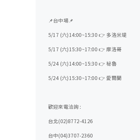
📌台中場📌
5/17 (六)14:00~15:30 👉 多洛米堤
5/17 (六)15:30~17:00 👉 摩洛哥
5/24 (六)14:00~15:30 👉 祕魯
5/24 (六)15:30~17:00 👉 愛爾蘭
歡迎來電洽詢 :
台北(02)8772-4126
台中(04)3707-2360