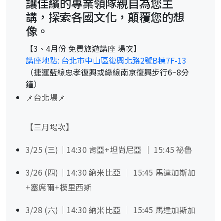
讓佳繽的專業領隊親自為您主
講，探索各國文化，顛覆您的想
像。
【3、4月份 免費旅遊講座 場次】
講座地點:
台北市中山區復興北路2號B棟7F-13
（捷運藍線忠孝復興或綠線南京復興步行6~8分
鐘）
📌台北場📌
【三月場次】
3/25 (三)｜14:30 肯亞+坦尚尼亞 ｜ 15:45 祕魯
3/26 (四)｜14:30 納米比亞 ｜ 15:45 馬達加斯加
+塞席爾+模里西斯
3/28 (六)｜14:30 納米比亞 ｜ 15:45 馬達加斯加