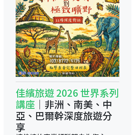
佳繽旅遊 2026 世界系列
講座
｜非洲、南美、中
亞、巴爾幹深度旅遊分
享