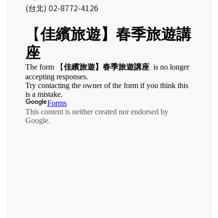
(台北) 02-8772-4126