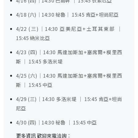
4/16 (四)｜14:30 巴爾幹 ｜ 15:45 衣索匹亞
4/18 (六)｜14:30 祕魯｜ 15:45 肯亞+坦尚尼亞
4/22 (三)｜14:30 亞美尼亞+土耳其東部 ｜
15:45 納米比亞
4/23 (四)｜14:30 馬達加斯加+塞席爾+模里西
斯 ｜ 15:45 多洛米堤
4/25 (六)｜14:30 馬達加斯加+塞席爾+模里西
斯 ｜ 15:45 中亞
4/29 (三)｜14:30 多洛米堤 ｜ 15:45 肯亞+坦尚
尼亞
4/30 (四)｜14:30 祕魯 ｜ 15:45 中亞
更多資訊 歡迎來電洽詢︰