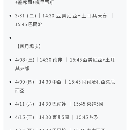
+塞席爾+模里西斯
3/31 (二)｜14:30 亞美尼亞+土耳其東部 ｜
15:45 巴爾幹
【四月場次】
4/08 (三)｜14:30 南非 ｜ 15:45 亞美尼亞+土耳
其東部
4/09 (四)｜14:30 中亞 ｜ 15:45 阿爾及利亞突尼
西亞
4/11 (六)｜14:30 巴爾幹 ｜ 15:45 東非5國
4/15 (三)｜14:30 東非5國 ｜ 15:45 埃及