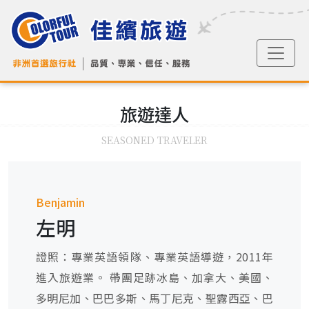
旅遊
達人
SEASONED TRAVELER
Benjamin
左明
證照：專業英語領隊、專業英語導遊，2011年
進入旅遊業。 帶團足跡冰島、加拿大、美國、
多明尼加、巴巴多斯、馬丁尼克、聖露西亞、巴