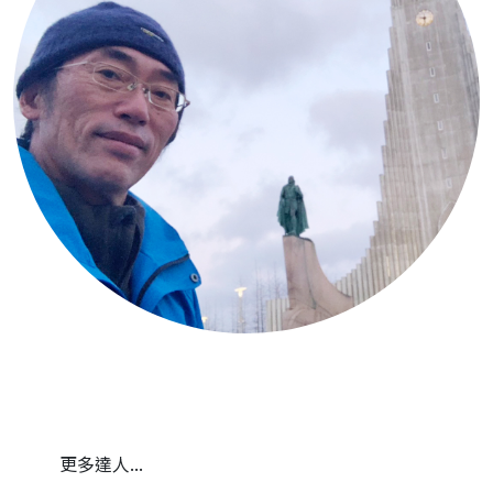
更多達人...